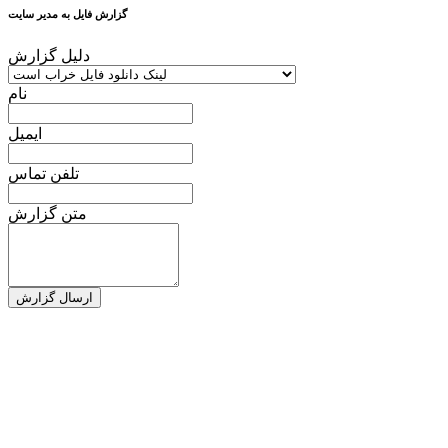
گزارش فایل به مدیر سایت
دلیل گزارش
نام
ایمیل
تلفن تماس
متن گزارش
ارسال گزارش